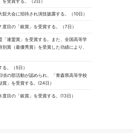
）を受賞する。（2日）
舘大会に招待され演技披露する。（10日）
７度目の「銀賞」を受賞する。（7日）
盟「連盟賞」を受賞する。また、全国高等学
特別賞（最優秀賞）を受賞した功績により、
する。（5日）
日頃の部活動が認められ、「青森県高等学校
賞」を受賞する。(24日）
度目の「銀賞」を受賞する。(13日）