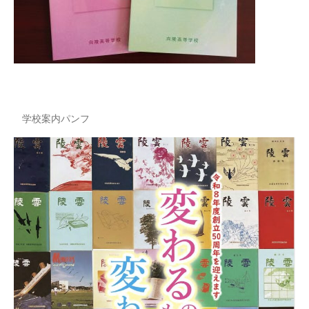
学校案内パンフ