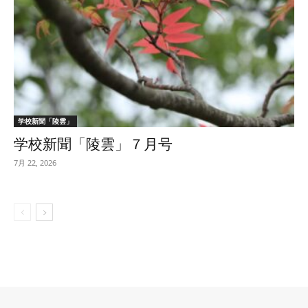
学校新聞「陵雲」
学校新聞「陵雲」７月号
7月 22, 2026