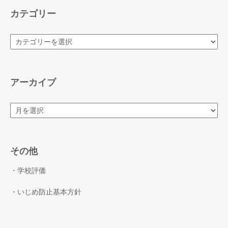
カテゴリー
カ
テ
ゴ
リ
ー
アーカイブ
ア
ー
カ
イ
ブ
その他
・学校評価
・いじめ防止基本方針