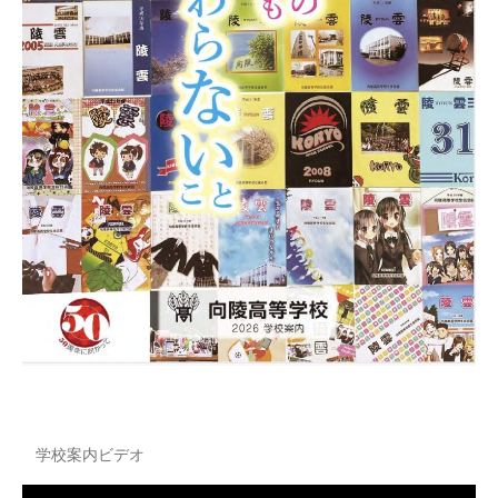
学校案内ビデオ