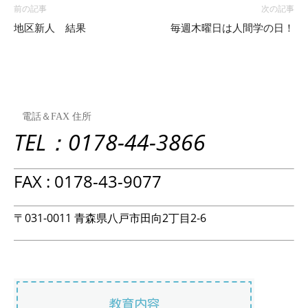
前の記事
次の記事
地区新人 結果
毎週木曜日は人間学の日！
電話＆FAX 住所
TEL：0178-44-3866
FAX : 0178-43-9077
〒031-0011 青森県八戸市田向2丁目2-6