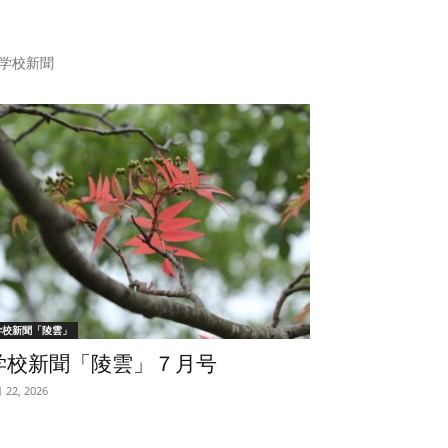
学校新聞
学校新聞「陵雲」
学校新聞「陵雲」７月号
 22, 2026