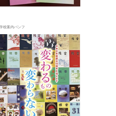
学校案内パンフ