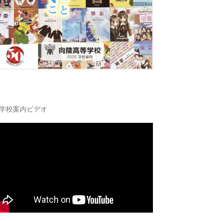
学校案内ビデオ