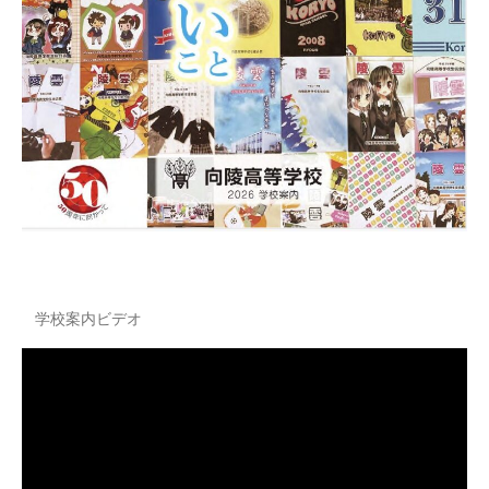
学校案内ビデオ