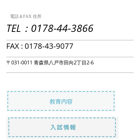
電話＆FAX 住所
TEL：0178-44-3866
FAX : 0178-43-9077
〒031-0011 青森県八戸市田向2丁目2-6