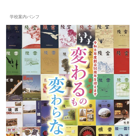
学校案内パンフ