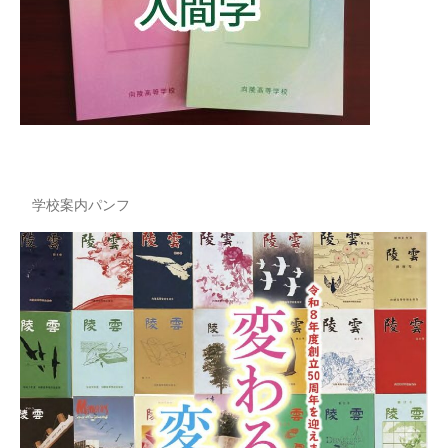
学校案内パンフ