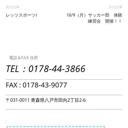
前の記事
次の記事
レッツスポーツⅠ
10/9（月）サッカー部 体験
練習会 開催！！
電話＆FAX 住所
TEL：0178-44-3866
FAX : 0178-43-9077
〒031-0011 青森県八戸市田向2丁目2-6