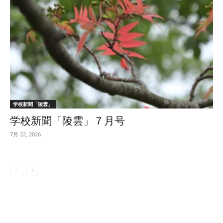
学校新聞「陵雲」
学校新聞「陵雲」７月号
7月 22, 2026