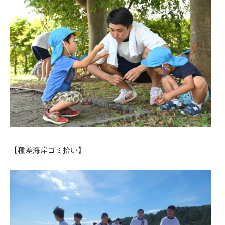
【種差海岸ゴミ拾い】