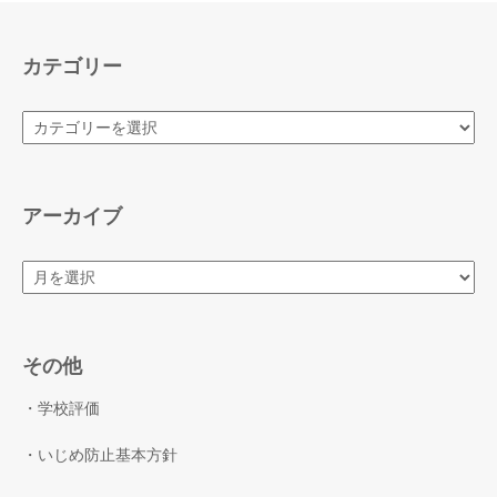
カテゴリー
カ
テ
ゴ
リ
ー
アーカイブ
ア
ー
カ
イ
ブ
その他
・学校評価
・いじめ防止基本方針