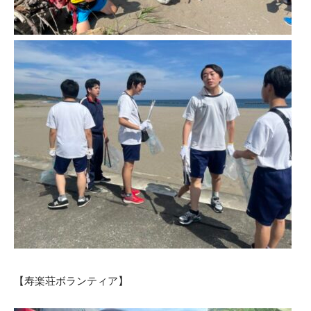
【寿楽荘ボランティア】