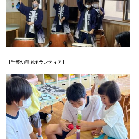
【千葉幼稚園ボランティア】