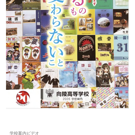
学校案内ビデオ