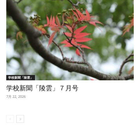
学校新聞「陵雲」
学校新聞「陵雲」７月号
7月 22, 2026