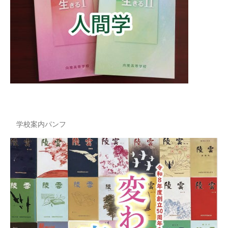
学校案内パンフ