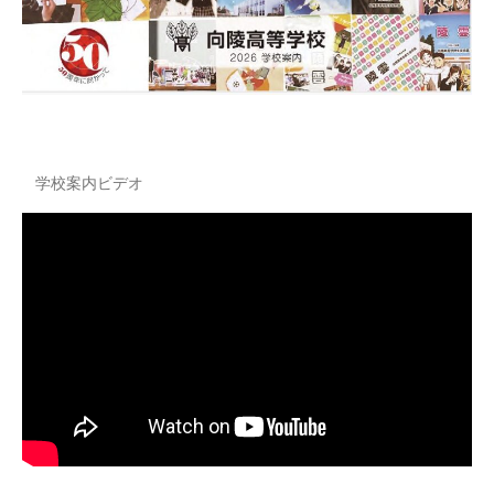
学校案内ビデオ