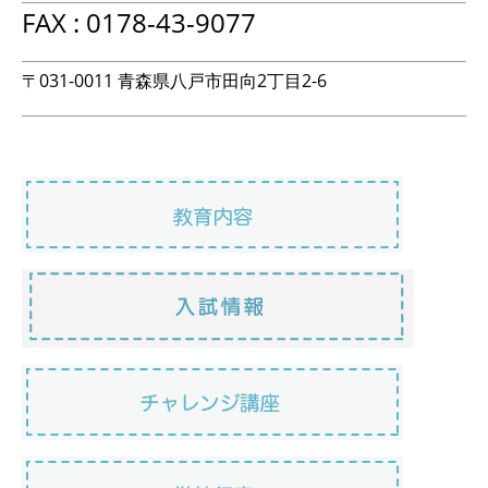
FAX : 0178-43-9077
〒031-0011 青森県八戸市田向2丁目2-6