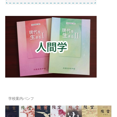
学校案内パンフ