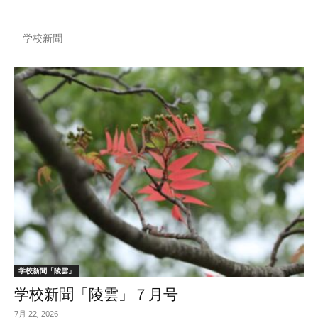
学校新聞
学校新聞「陵雲」
学校新聞「陵雲」７月号
7月 22, 2026