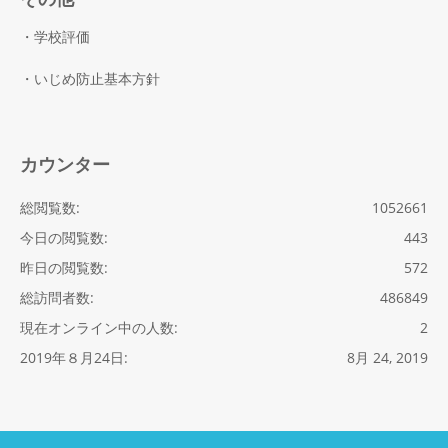
・学校評価
・いじめ防止基本方針
カウンター
総閲覧数:
1052661
今日の閲覧数:
443
昨日の閲覧数:
572
総訪問者数:
486849
現在オンライン中の人数:
2
2019年８月24日:
8月 24, 2019