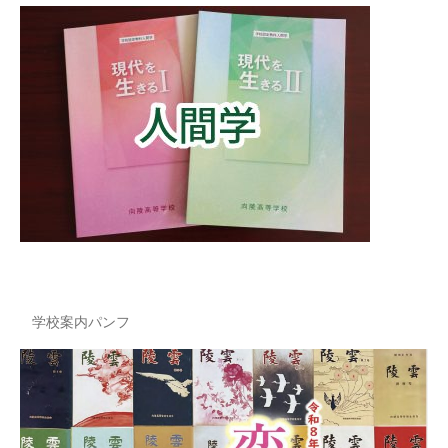
学校案内パンフ