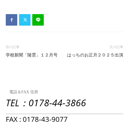
前の記事
次の記事
学校新聞「陵雲」１２月号
はっちのお正月２０２５出演
電話＆FAX 住所
TEL：0178-44-3866
FAX : 0178-43-9077