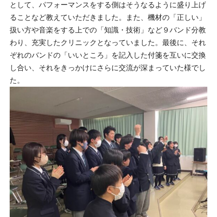
として、パフォーマンスをする側はそうなるように盛り上げ
ることなど教えていただきました。また、機材の「正しい」
扱い方や音楽をする上での「知識・技術」など９バンド分教
わり、充実したクリニックとなっていました。最後に、それ
ぞれのバンドの「いいところ」を記入した付箋を互いに交換
し合い、それをきっかけにさらに交流が深まっていた様でし
た。