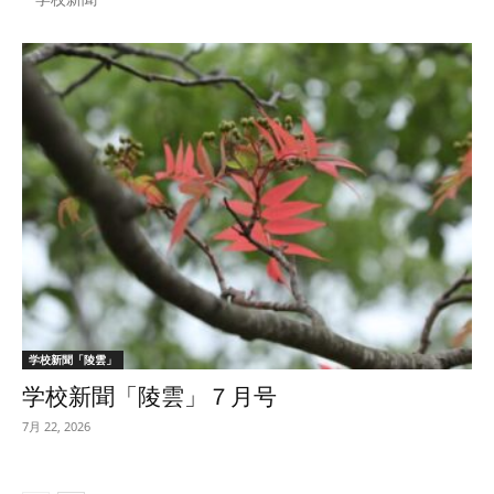
学校新聞「陵雲」
学校新聞「陵雲」７月号
7月 22, 2026