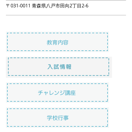
〒031-0011 青森県八戸市田向2丁目2-6