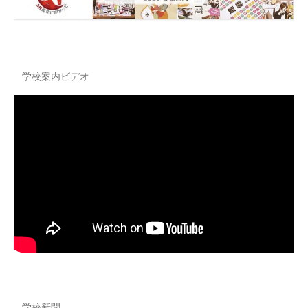
学校案内ビデオ
学校新聞