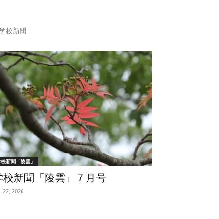
学校新聞
学校新聞「陵雲」
学校新聞「陵雲」７月号
 22, 2026