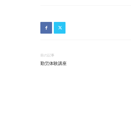
前の記事
勤労体験講座