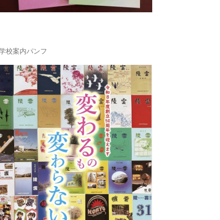
学校案内パンフ