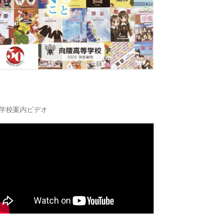
学校案内ビデオ