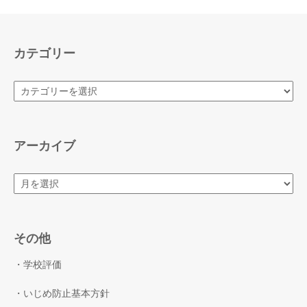
カテゴリー
カ
テ
ゴ
リ
ー
アーカイブ
ア
ー
カ
イ
ブ
その他
・学校評価
・いじめ防止基本方針