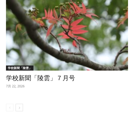
学校新聞「陵雲」
学校新聞「陵雲」７月号
7月 22, 2026