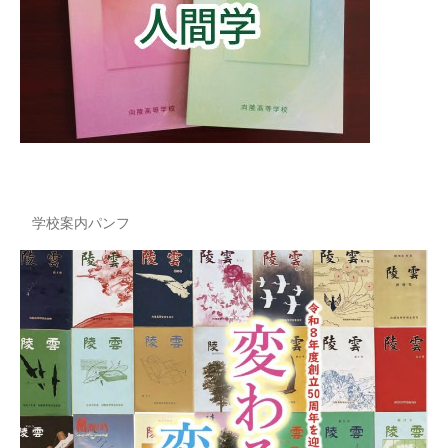
学校案内パンフ