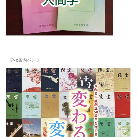
学校案内パンフ