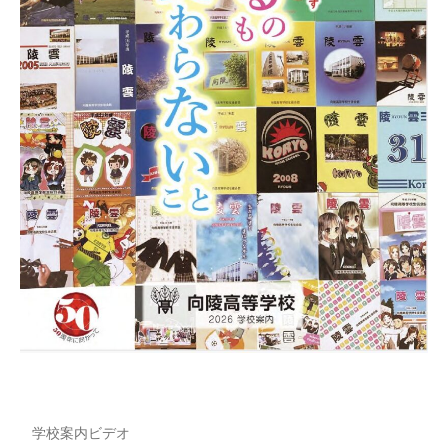
学校案内ビデオ