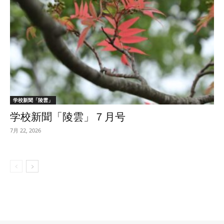
学校新聞「陵雲」
学校新聞「陵雲」７月号
7月 22, 2026