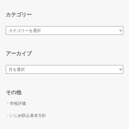
カテゴリー
カ
テ
ゴ
リ
ー
アーカイブ
ア
ー
カ
イ
ブ
その他
・学校評価
・いじめ防止基本方針